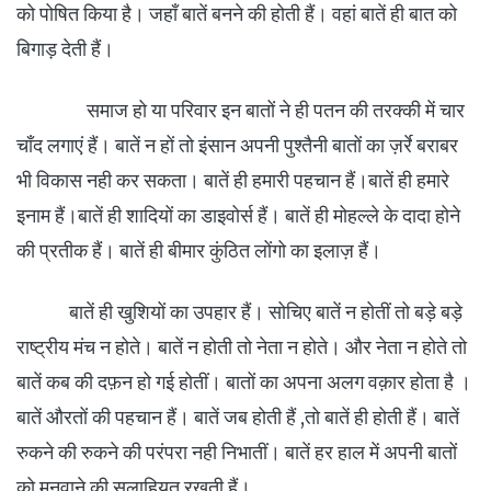
को पोषित किया है। जहाँ बातें बनने की होती हैं। वहां बातें ही बात को
बिगाड़ देती हैं।
समाज हो या परिवार इन बातों ने ही पतन की तरक्की में चार
चाँद लगाएं हैं। बातें न हों तो इंसान अपनी पुश्तैनी बातों का ज़र्रे बराबर
भी विकास नही कर सकता। बातें ही हमारी पहचान हैं।बातें ही हमारे
इनाम हैं।बातें ही शादियों का डाइवोर्स हैं। बातें ही मोहल्ले के दादा होने
की प्रतीक हैं। बातें ही बीमार कुंठित लोंगो का इलाज़ हैं।
बातें ही खुशियों का उपहार हैं। सोचिए बातें न होतीं तो बड़े बड़े
राष्ट्रीय मंच न होते। बातें न होती तो नेता न होते। और नेता न होते तो
बातें कब की दफ़न हो गई होतीं। बातों का अपना अलग वक़ार होता है ।
बातें औरतों की पहचान हैं। बातें जब होती हैं ,तो बातें ही होती हैं। बातें
रुकने की रुकने की परंपरा नही निभातीं। बातें हर हाल में अपनी बातों
को मनवाने की सलाहियत रखती हैं।