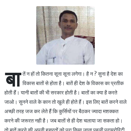
बा
तें न हों तो कितना सूना सूना लगेगा। है न ? सुना है देश का
विकास बातों से होता है। बातें ही देश के विकास का प्रतीक
होती हैं। यानी बातों की भी सरकार होती है। बातों का क्या है करते
जाओ। सुनने वाले के कान तो खुले ही होते हैं। इस लिए बातें करने वाले
अच्छी तरह जज कर लेते हैं कि कुर्सियों पर बैठकर ज्यादा मशक्कत
करने की जरूरत नही है। जब बातों से ही देश चलाया जा सकता हो।
तो बातें करने की अपनी हसरतों को पूरा किया जाना पहली प्रायरोरिटी