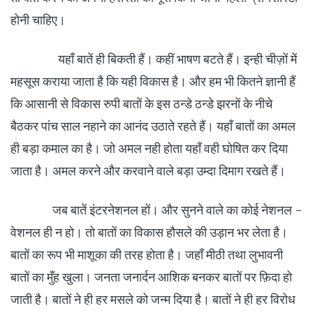
होनी चाहिए।
यहाँ बातें ही बिकती हैं। कहीं भाषण बटते हैं। इन्ही चीज़ों में
महसूस कराया जाता है कि यही विकास है। और हम भी कितने ज्ञानी हैं
कि आसानी से विकास रुपी बातों के इस ठन्डे ठन्डे झरनों के नीचे
बैठकर पांच साल नहाने का आनंद उठाते रहते हैं। यहाँ बातों का अमल
ही बड़ा कमाल का है। जो अमल नही होता यहाँ वही घोषित कर दिया
जाता है। अमल करने और करवाने वाले बड़ा उम्दा दिमाग रखते हैं।
जब बातें इंटरनेशनल हों। और सुनने वाले का कोई नेशनल -
वेशनल ही न हो। तो बातों का विकास हौसले की उड़ान भर लेता है।
बातों का रूप भी माशूका की तरह होता है। जहाँ मीठी तथा लुभावनी
बातों का मुँह खुला। जनता जनार्दन आशिक बनकर बातों पर फ़िदा हो
जाती है। बातों ने ही हर मसले को जन्म दिया है। बातों ने ही हर विरोध