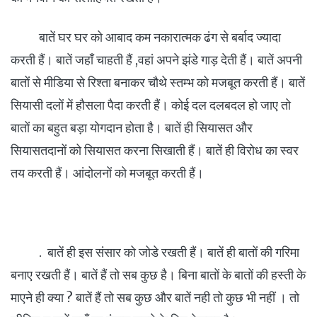
बातें घर घर को आबाद कम नकारात्मक ढंग से बर्बाद ज्यादा
करती हैं। बातें जहाँ चाहती हैं ,वहां अपने झंडे गाड़ देती हैं। बातें अपनी
बातों से मीडिया से रिश्ता बनाकर चौथे स्तम्भ को मजबूत करती हैं। बातें
सियासी दलों में हौसला पैदा करती हैं। कोई दल दलबदल हो जाए तो
बातों का बहुत बड़ा योगदान होता है। बातें ही सियासत और
सियासतदानों को सियासत करना सिखाती हैं। बातें ही विरोध का स्वर
तय करती हैं। आंदोलनों को मजबूत करती हैं।
. बातें ही इस संसार को जोडे रखती हैं। बातें ही बातों की गरिमा
बनाए रखती हैं। बातें हैं तो सब कुछ है। बिना बातों के बातों की हस्ती के
माएने ही क्या ? बातें हैं तो सब कुछ और बातें नही तो कुछ भी नहीं । तो