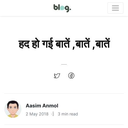
हद हो गई बातें ,बातें ,बातें
Aasim Anmol
2 May 2018
·
3 min read