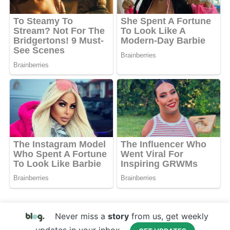
Never miss a
story
from us, get weekly