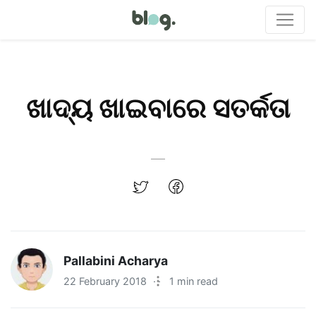
ଖାଦ୍ୟ ଖାଇବାରେ ସତର୍କତା
Pallabini Acharya
22 February 2018
·
1 min read