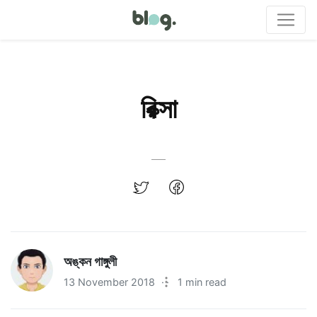
রিক্সা
অঙ্কন গাঙ্গুলী
13 November 2018
·
1 min read