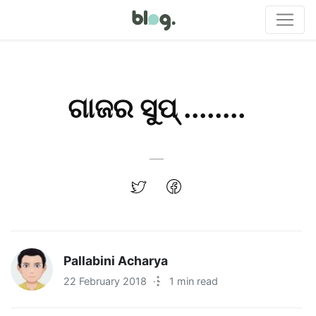
ଗାଜର ସୁପ୍ ........
Pallabini Acharya
22 February 2018
·
1 min read