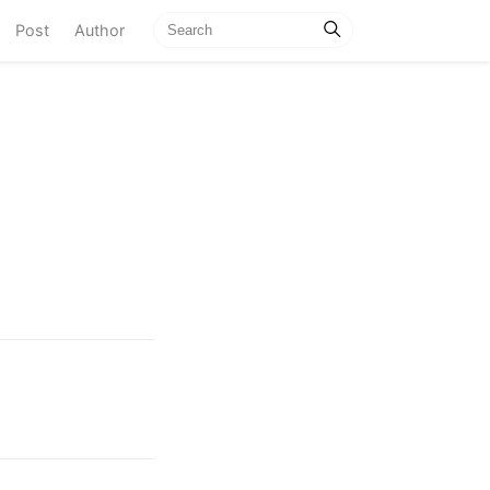
current)
Post
Author